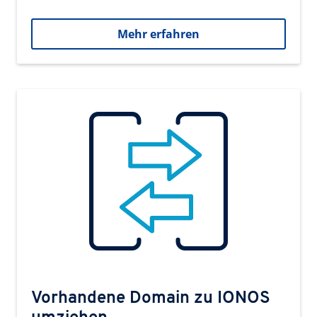
Mehr erfahren
Vorhandene Domain zu IONOS