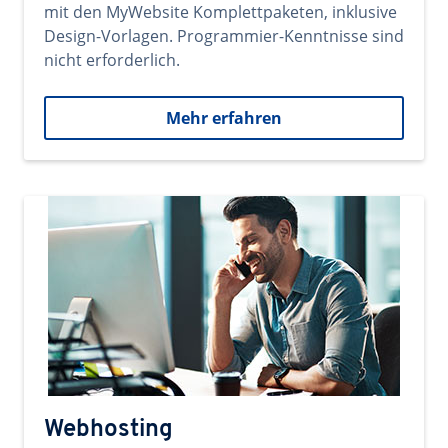
mit den MyWebsite Komplettpaketen, inklusive
Design-Vorlagen. Programmier-Kenntnisse sind
nicht erforderlich.
Mehr erfahren
Webhosting