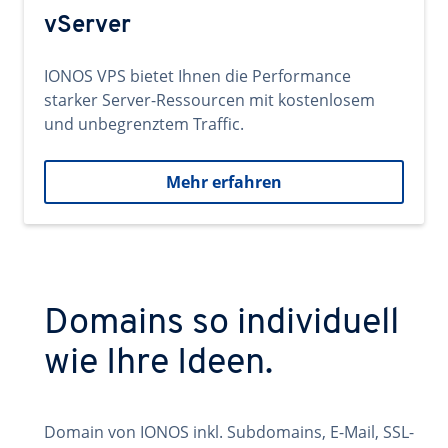
vServer
IONOS VPS bietet Ihnen die Performance
starker Server-Ressourcen mit kostenlosem
und unbegrenztem Traffic.
Mehr erfahren
Domains so individuell
wie Ihre Ideen.
Domain von IONOS inkl. Subdomains, E-Mail, SSL-