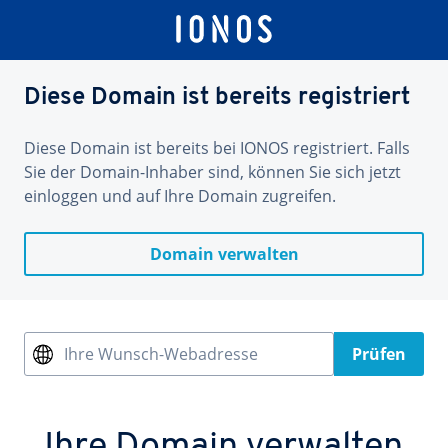
Diese Domain ist bereits registriert
Diese Domain ist bereits bei IONOS registriert. Falls
Sie der Domain-Inhaber sind, können Sie sich jetzt
einloggen und auf Ihre Domain zugreifen.
Domain verwalten
Ihre Wunsch-Webadresse
Prüfen