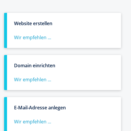
Website erstellen
Wir empfehlen ...
Domain einrichten
Wir empfehlen ...
E-Mail-Adresse anlegen
Wir empfehlen ...