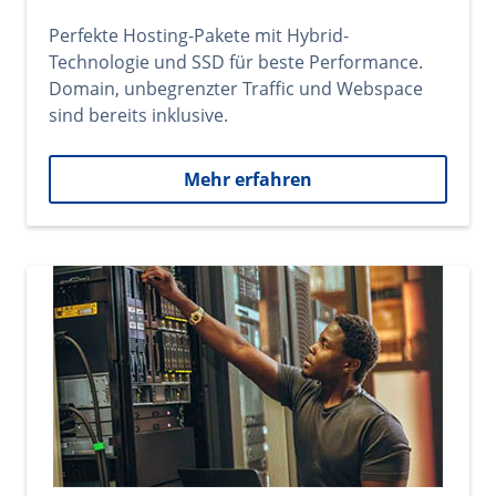
Perfekte Hosting-Pakete mit Hybrid-
Technologie und SSD für beste Performance.
Domain, unbegrenzter Traffic und Webspace
sind bereits inklusive.
Mehr erfahren