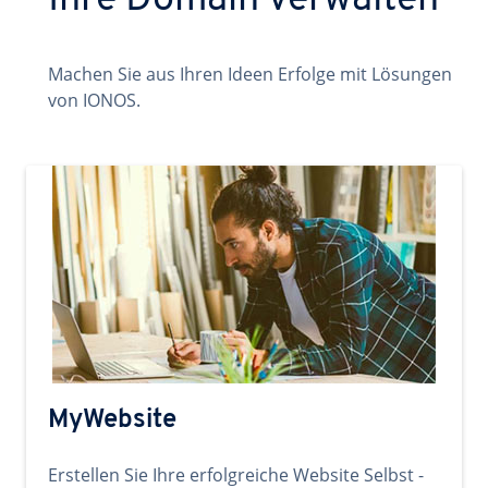
Ihre Domain verwalten
Machen Sie aus Ihren Ideen Erfolge mit Lösungen
von IONOS.
MyWebsite
Erstellen Sie Ihre erfolgreiche Website Selbst -