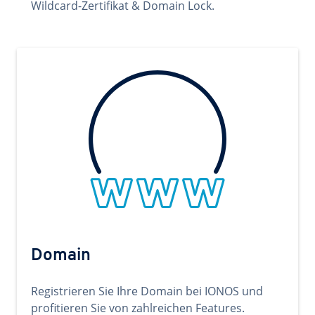
Wildcard-Zertifikat & Domain Lock.
Domain
Registrieren Sie Ihre Domain bei IONOS und
profitieren Sie von zahlreichen Features.