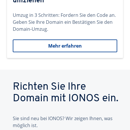
umziehen
Umzug in 3 Schritten: Fordern Sie den Code an.
Geben Sie Ihre Domain ein Bestätigen Sie den
Domain-Umzug.
Mehr erfahren
Richten Sie Ihre
Domain mit IONOS ein.
Sie sind neu bei IONOS? Wir zeigen Ihnen, was
möglich ist.